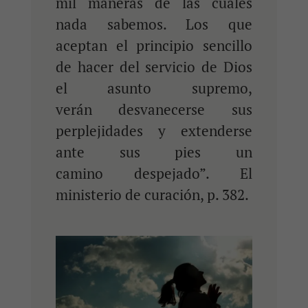
mil maneras de las cuales
nada sabemos. Los que
aceptan el principio sencillo
de hacer del servicio de Dios
el asunto supremo,
verán desvanecerse sus
perplejidades y extenderse
ante sus pies un
camino despejado”. El
ministerio de curación, p. 382.