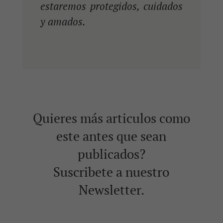
estaremos protegidos, cuidados
y amados.
Quieres más articulos como
este antes que sean
publicados?
Suscribete a nuestro
Newsletter.