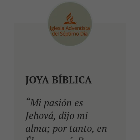
JOYA BÍBLICA
“Mi pasión es
Jehová, dijo mi
alma; por tanto, en