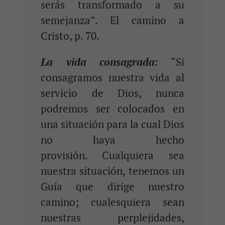
serás transformado a su
semejanza”. El camino a
Cristo, p. 70.
La vida consagrada:
“Si
consagramos nuestra vida al
servicio de Dios, nunca
podremos ser colocados en
una situación para la cual Dios
no haya hecho
provisión. Cualquiera sea
nuestra situación, tenemos un
Guía que dirige nuestro
camino; cualesquiera sean
nuestras perplejidades,