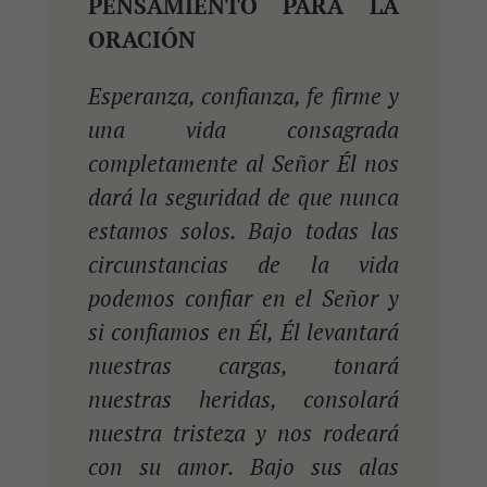
PENSAMIENTO PARA LA
ORACIÓN
Esperanza, confianza, fe firme y
una vida consagrada
completamente al Señor Él nos
dará la seguridad de que nunca
estamos solos. Bajo todas las
circunstancias de la vida
podemos confiar en el Señor y
si confiamos en Él, Él levantará
nuestras cargas, tonará
nuestras heridas, consolará
nuestra tristeza y nos rodeará
con su amor. Bajo sus alas