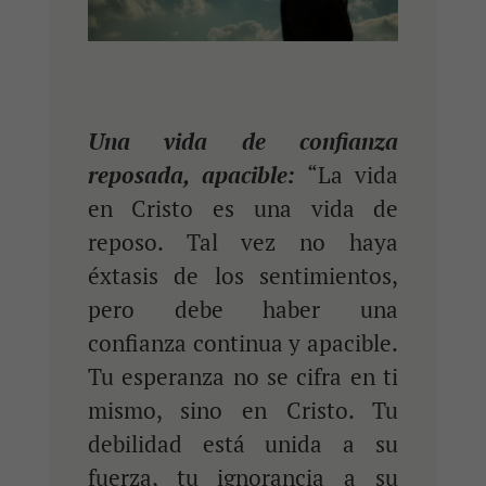
Una vida de confianza
reposada, apacible:
“La vida
en Cristo es una vida de
reposo. Tal vez no haya
éxtasis de los sentimientos,
pero debe haber una
confianza continua y apacible.
Tu esperanza no se cifra en ti
mismo, sino en Cristo. Tu
debilidad está unida a su
fuerza, tu ignorancia a su