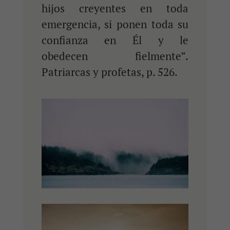
hijos creyentes en toda
emergencia, si ponen toda su
confianza en Él y le
obedecen fielmente”.
Patriarcas y profetas, p. 526.