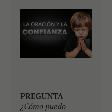
PREGUNTA
¿Cómo puedo