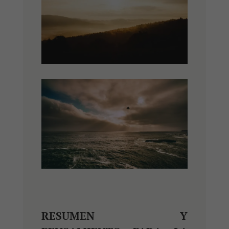
RESUMEN Y