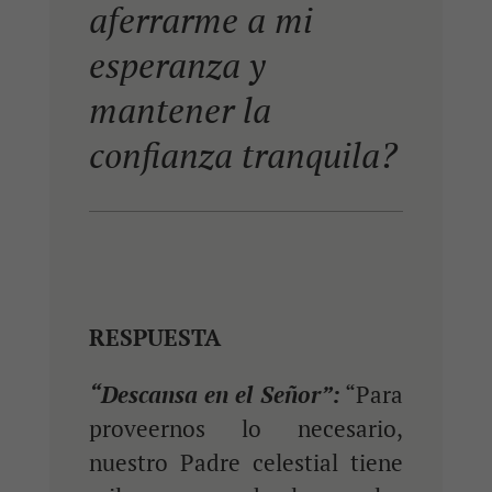
aferrarme a mi
esperanza y
mantener la
confianza
tranquila?
RESPUESTA
“Descansa en el Señor”:
“Para
proveernos lo necesario,
nuestro Padre celestial tiene