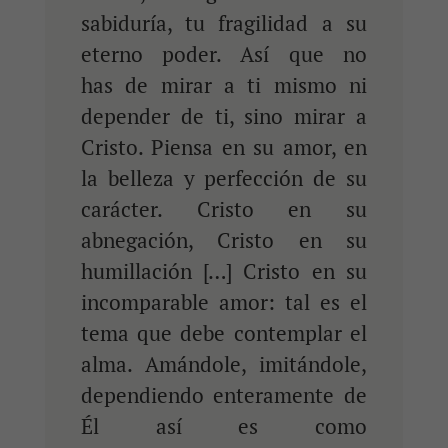
sabiduría, tu fragilidad a su
eterno poder. Así que no
has de mirar a ti mismo ni
depender de ti, sino mirar a
Cristo. Piensa en su amor, en
la belleza y perfección de su
carácter. Cristo en su
abnegación, Cristo en su
humillación […] Cristo en su
incomparable amor: tal es el
tema que debe contemplar el
alma. Amándole, imitándole,
dependiendo enteramente de
Él así es como