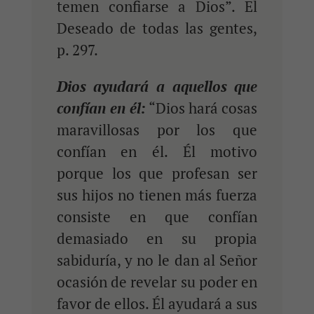
temen confiarse a Dios”. El
Deseado de todas las gentes,
p. 297.
Dios ayudará a aquellos que
confían en él:
“Dios hará cosas
maravillosas por los que
confían en él. Él motivo
porque los que profesan ser
sus hijos no tienen más fuerza
consiste en que confían
demasiado en su propia
sabiduría, y no le dan al Señor
ocasión de revelar su poder en
favor de ellos. Él ayudará a sus