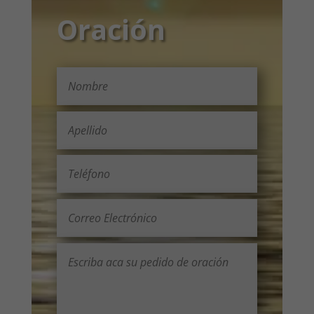
Oración