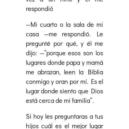
respondió
—Mi cuarto o la sala de mi
casa —me respondió. Le
pregunté por qué, y él me
dijo: —“porque esos son los
lugares donde papa y mamá
me abrazan, leen la Biblia
conmigo y oran por mí. Es el
lugar donde siento que Dios
está cerca de mi familia”.
Si hoy les preguntaras a tus
hijos cuál es el mejor lugar