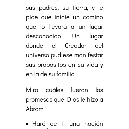
sus padres, su tierra, y le
pide que inicie un camino
que lo llevará a un lugar
desconocido. Un lugar
donde el Creador del
universo pudiese manifestar
sus propósitos en su vida y
en la de su familia.
Mira cuáles fueron las
promesas que Dios le hizo a
Abram
Haré de ti una nación