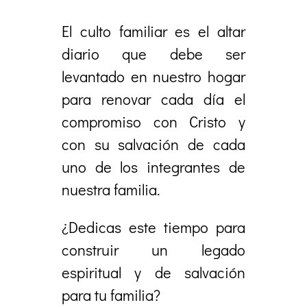
El culto familiar es el altar
diario que debe ser
levantado en nuestro hogar
para renovar cada día el
compromiso con Cristo y
con su salvación de cada
uno de los integrantes de
nuestra familia.
¿Dedicas este tiempo para
construir un legado
espiritual y de salvación
para tu familia?