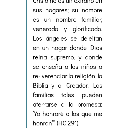
Cristo no es un extraño en
sus hogares; su nombre
es un nombre familiar,
venerado y glorificado.
Los ángeles se deleitan
en un hogar donde Dios
reina supremo, y donde
se enseña a los niños a
re- verenciar la religión, la
Biblia y al Creador. Las
familias tales pueden
aferrarse a la promesa:
‘Yo honraré a los que me
honran’” (HC 291).