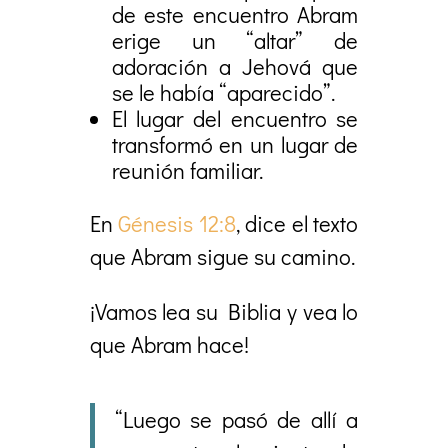
de este encuentro Abram
erige un “altar” de
adoración a Jehová que
se le había “aparecido”.
El lugar del encuentro se
transformó en un lugar de
reunión familiar.
En
Génesis 12:8
, dice el texto
que Abram sigue su camino.
¡Vamos lea su Biblia y vea lo
que Abram hace!
“Luego se pasó de allí a