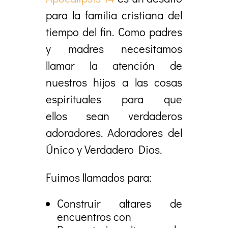
para la familia cristiana del
tiempo del fin. Como padres
y madres necesitamos
llamar la atención de
nuestros hijos a las cosas
espirituales para que
ellos sean verdaderos
adoradores. Adoradores del
Único y Verdadero Dios.
Fuimos llamados para:
Construir altares de
encuentros con