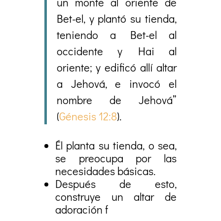
un monte al oriente de
Bet-el, y plantó su tienda,
teniendo a Bet-el al
occidente y Hai al
oriente; y edificó allí altar
a Jehová, e invocó el
nombre de Jehová”
(
Génesis 12:8
).
Él planta su tienda, o sea,
se preocupa por las
necesidades básicas.
Después de esto,
construye un altar de
adoración f