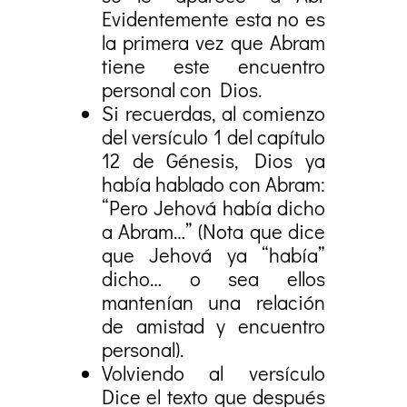
Evidentemente esta no es
la primera vez que Abram
tiene este encuentro
personal con Dios.
Si recuerdas, al comienzo
del versículo 1 del capítulo
12 de Génesis, Dios ya
había hablado con Abram:
“Pero Jehová había dicho
a Abram…” (Nota que dice
que Jehová ya “había”
dicho… o sea ellos
mantenían una relación
de amistad y encuentro
personal).
Volviendo al versículo
Dice el texto que después