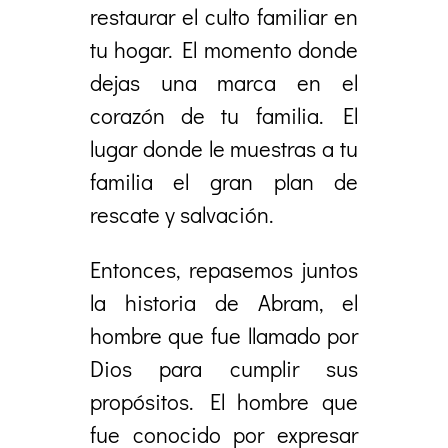
restaurar el culto familiar en
tu hogar. El momento donde
dejas una marca en el
corazón de tu familia. El
lugar donde le muestras a tu
familia el gran plan de
rescate y salvación.
Entonces, repasemos juntos
la historia de Abram, el
hombre que fue llamado por
Dios para cumplir sus
propósitos. El hombre que
fue conocido por expresar