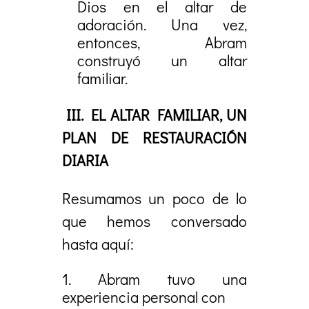
Dios en el altar de
adoración. Una vez,
entonces, Abram
construyó un altar
familiar.
III.
EL ALTAR FAMILIAR, UN
PLAN DE RESTAURACIÓN
DIARIA
Resumamos un poco de lo
que hemos conversado
hasta aquí:
Abram tuvo una
experiencia personal con