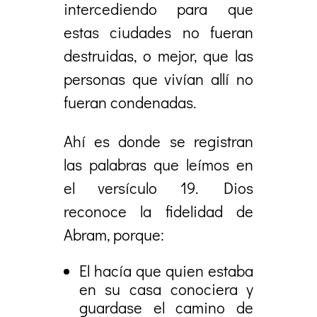
intercediendo para que
estas ciudades no fueran
destruidas, o mejor, que las
personas que vivían allí no
fueran condenadas.
Ahí es donde se registran
las palabras que leímos en
el versículo 19. Dios
reconoce la fidelidad de
Abram, porque:
El hacía que quien estaba
en su casa conociera y
guardase el camino de