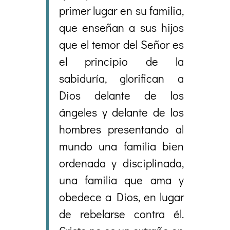
primer lugar en su familia,
que enseñan a sus hijos
que el temor del Señor es
el principio de la
sabiduría, glorifican a
Dios delante de los
ángeles y delante de los
hombres presentando al
mundo una familia bien
ordenada y disciplinada,
una familia que ama y
obedece a Dios, en lugar
de rebelarse contra él.