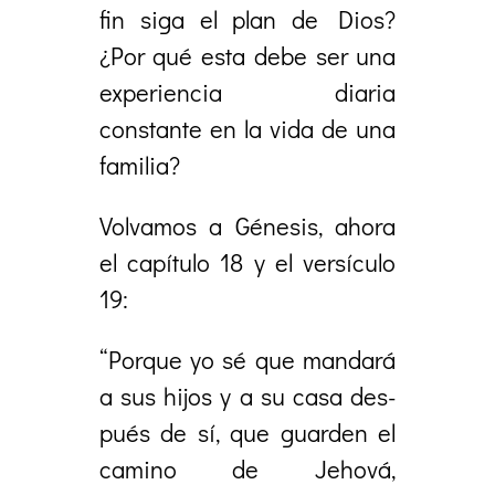
fin siga el plan de Dios?
¿Por qué esta debe ser una
experiencia diaria
constante en la vida de una
familia?
Volvamos a Génesis, ahora
el capítulo 18 y el versículo
19:
“Porque yo sé que mandará
a sus hijos y a su casa des-
pués de sí, que guarden el
camino de Jehová,