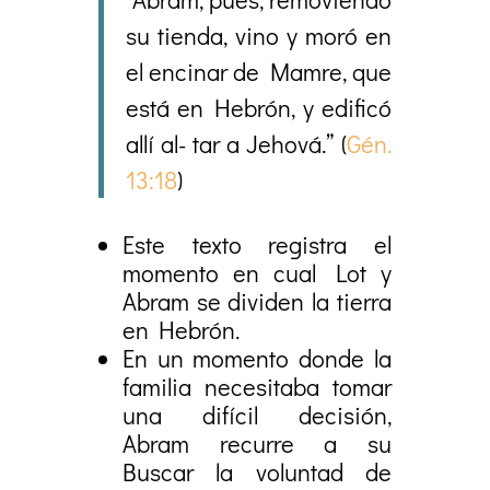
su tienda, vino y moró en
el encinar de Mamre, que
está en Hebrón, y edificó
allí al- tar a Jehová.” (
Gén.
13:18
)
Este texto registra el
momento en cual Lot y
Abram se dividen la tierra
en Hebrón.
En un momento donde la
familia necesitaba tomar
una difícil decisión,
Abram recurre a su
Buscar la voluntad de