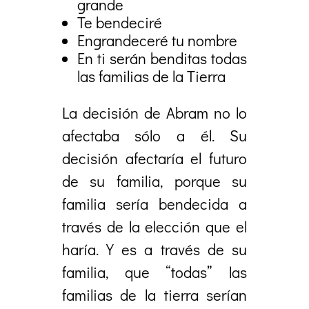
grande
Te bendeciré
Engrandeceré tu nombre
En ti serán benditas todas
las familias de la Tierra
La decisión de Abram no lo
afectaba sólo a él. Su
decisión afectaría el futuro
de su familia, porque su
familia sería bendecida a
través de la elección que el
haría. Y es a través de su
familia, que “todas” las
familias de la tierra serían