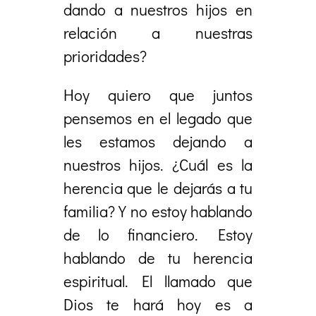
dando a nuestros hijos en
relación a nuestras
prioridades?
Hoy quiero que juntos
pensemos en el legado que
les estamos dejando a
nuestros hijos. ¿Cuál es la
herencia que le dejarás a tu
familia? Y no estoy hablando
de lo financiero. Estoy
hablando de tu herencia
espiritual. El llamado que
Dios te hará hoy es a