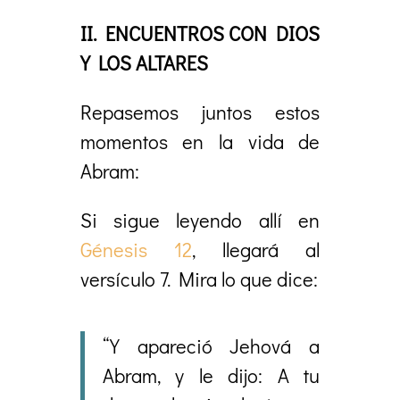
II. ENCUENTROS CON DIOS
Y LOS ALTARES
Repasemos juntos estos
momentos en la vida de
Abram:
Si sigue leyendo allí en
Génesis 12
, llegará al
versículo 7. Mira lo que dice:
“Y apareció Jehová a
Abram, y le dijo: A tu