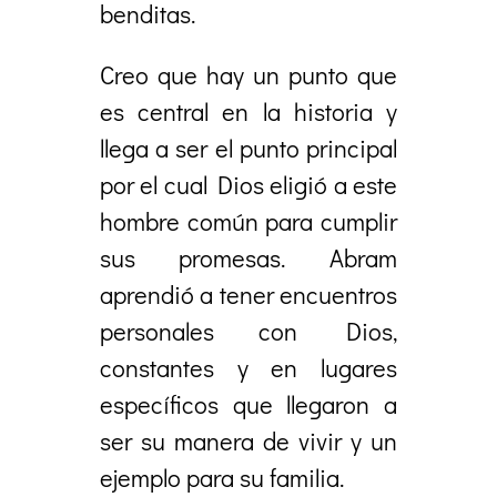
benditas.
Creo que hay un punto que
es central en la historia y
llega a ser el punto principal
por el cual Dios eligió a este
hombre común para cumplir
sus promesas. Abram
aprendió a tener encuentros
personales con Dios,
constantes y en lugares
específicos que llegaron a
ser su manera de vivir y un
ejemplo para su familia.