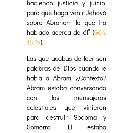
haciendo justicia y juicio,
para que haga venir Jehová
sobre Abraham lo que ha
hablado acerca de él” (
Gén.
18:19
).
Las que acabas de leer son
palabras de Dios cuando le
habla a Abram. ¿Contexto?
Abram estaba conversando
con los mensajeros
celestiales que vinieron
para destruir Sodoma y
Gomorra. Él estaba