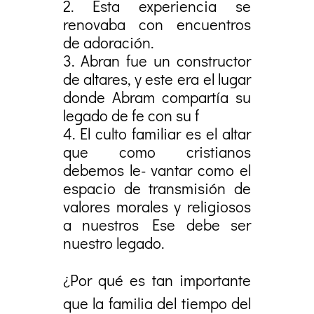
Esta experiencia se
renovaba con encuentros
de adoración.
Abran fue un constructor
de altares, y este era el lugar
donde Abram compartía su
legado de fe con su f
El culto familiar es el altar
que como cristianos
debemos le- vantar como el
espacio de transmisión de
valores morales y religiosos
a nuestros Ese debe ser
nuestro legado.
¿Por qué es tan importante
que la familia del tiempo del