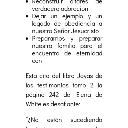
Reconstruir altares de
verdadera adoración
Dejar un ejemplo y un
legado de obediencia a
nuestro Señor Jesucristo
Prepararnos y preparar
nuestra familia para el
encuentro de eternidad
con
Esta cita del libro Joyas de
los testimonios tomo 2 la
página 242 de Elena de
White es desafiante:
“¿No están sucediendo