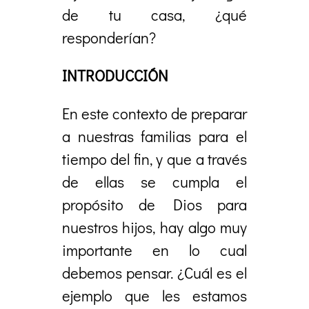
de tu casa, ¿qué
responderían?
INTRODUCCIÓN
En este contexto de preparar
a nuestras familias para el
tiempo del fin, y que a través
de ellas se cumpla el
propósito de Dios para
nuestros hijos, hay algo muy
importante en lo cual
debemos pensar. ¿Cuál es el
ejemplo que les estamos