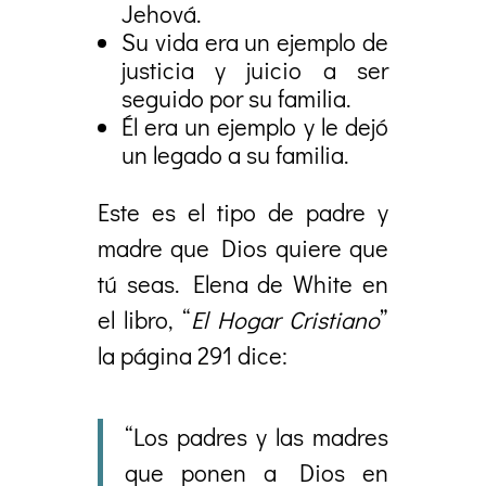
Jehová.
Su vida era un ejemplo de
justicia y juicio a ser
seguido por su familia.
Él era un ejemplo y le dejó
un legado a su familia.
Este es el tipo de padre y
madre que Dios quiere que
tú seas. Elena de White en
el libro, “
El
Hogar
Cristiano
”
la página 291 dice:
“Los padres y las madres
que ponen a Dios en