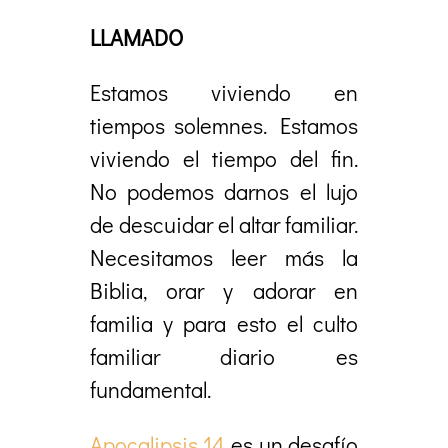
LLAMADO
Estamos viviendo en
tiempos solemnes. Estamos
viviendo el tiempo del fin.
No podemos darnos el lujo
de descuidar el altar familiar.
Necesitamos leer más la
Biblia, orar y adorar en
familia y para esto el culto
familiar diario es
fundamental.
Apocalipsis 14
es un desafío