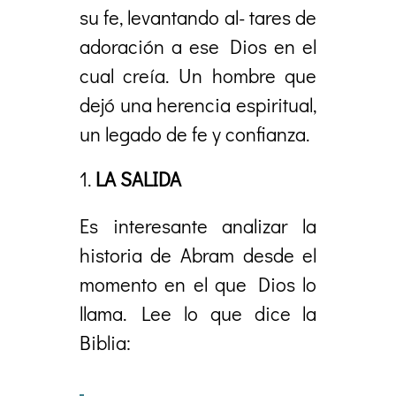
su fe, levantando al- tares de
adoración a ese Dios en el
cual creía. Un hombre que
dejó una herencia espiritual,
un legado de fe y confianza.
LA SALIDA
Es interesante analizar la
historia de Abram desde el
momento en el que Dios lo
llama. Lee lo que dice la
Biblia: