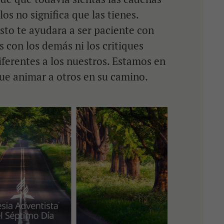
los no significa que las tienes.
Esto te ayudara a ser paciente con
 con los demás ni los critiques
ferentes a los nuestros. Estamos en
ue animar a otros en su camino.