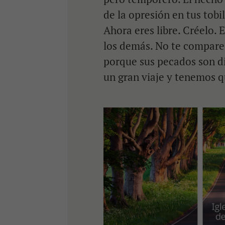
de la opresión en tus tobil
Ahora eres libre. Créelo. 
los demás. No te compares
porque sus pecados son di
un gran viaje y tenemos q