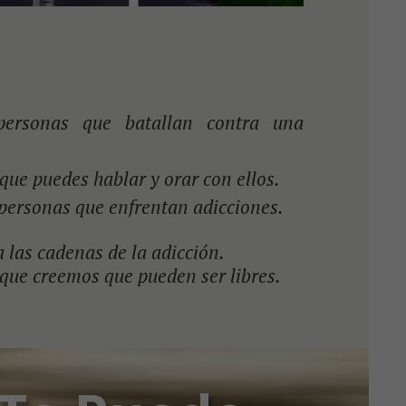
personas que batallan contra una
 que puedes hablar y orar con ellos.
 personas que enfrentan adicciones.
 las cadenas de la adicción.
orque creemos que pueden ser libres.