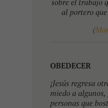
sobre el trabajo 
al portero que
(
Mar
OBEDECER
¡Jesús regresa otr
miedo a algunos, 
personas que bost