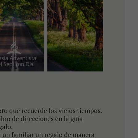
to que recuerde los viejos tiempos.
ibro de direcciones en la guía
galo.
a un familiar un regalo de manera