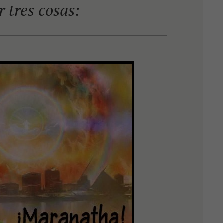
 tres cosas: