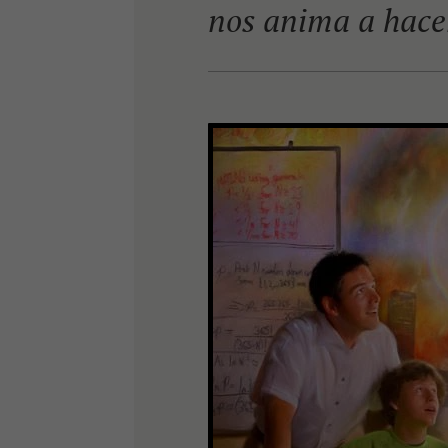
nos anima a hacer