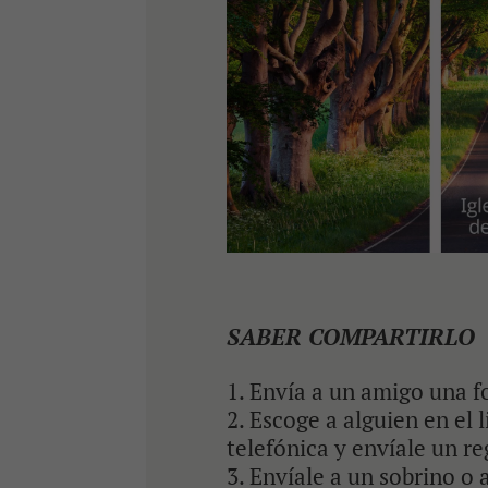
SABER COMPARTIRLO
Envía a un amigo una fo
Escoge a alguien en el l
telefónica y envíale un re
Envíale a un sobrino o 