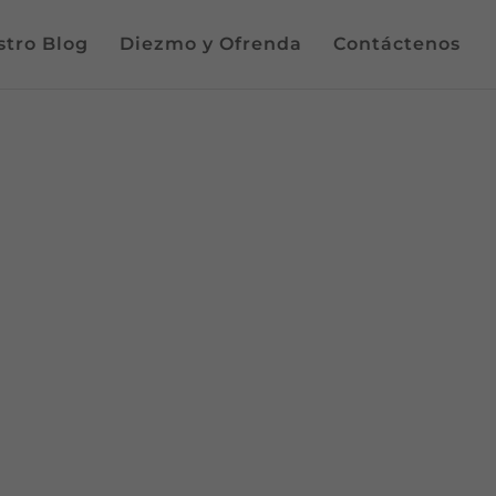
tro Blog
Diezmo y Ofrenda
Contáctenos